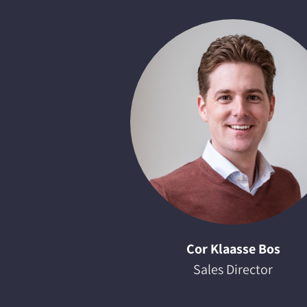
Cor Klaasse Bos
Sales Director