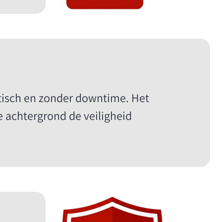
isch en zonder downtime. Het
e achtergrond de veiligheid