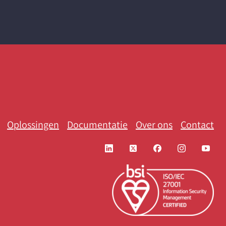
Oplossingen
Documentatie
Over ons
Contact