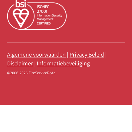
Algemene voorwaarden
|
Privacy Beleid
|
Disclaimer
|
Informatiebeveiliging
©2006-2026 FireServiceRota