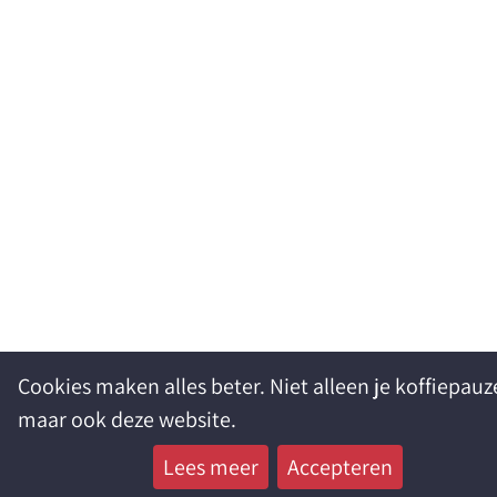
Cookies maken alles beter. Niet alleen je koffiepauz
maar ook deze website.
Lees meer
Accepteren