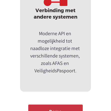
Verbinding met
andere systemen
Moderne API en 
mogelijkheid tot 
naadloze integratie met 
verschillende systemen, 
zoals AFAS en 
VeiligheidsPaspoort
.