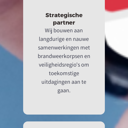
Strategische
partner
Wij bouwen aan
langdurige en nauwe
samenwerkingen met
brandweerkorpsen en
veiligheidsregio's om
toekomstige
uitdagingen aan te
gaan.