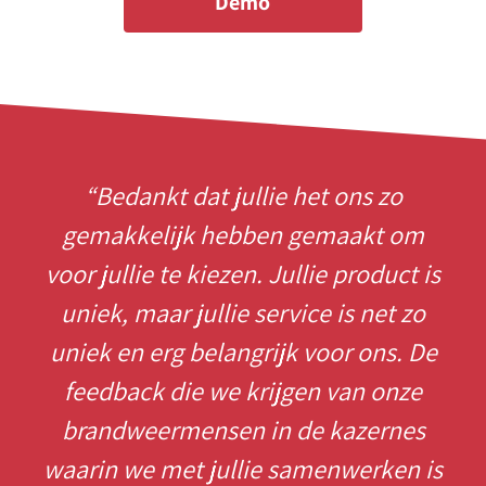
Demo
“Bedankt dat jullie het ons zo
gemakkelijk hebben gemaakt om
p
voor jullie te kiezen. Jullie product is
uniek, maar jullie service is net zo
uniek en erg belangrijk voor ons. De
p
feedback die we krijgen van onze
brandweermensen in de kazernes
waarin we met jullie samenwerken is