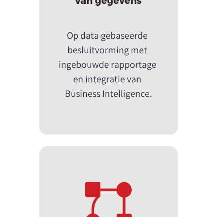
Op data gebaseerde 
besluitvorming met 
ingebouwde rapportage 
en integratie van 
Business Intelligence.