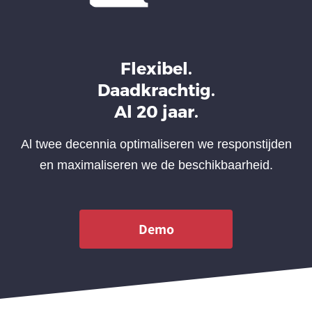
Flexibel.
Daadkrachtig.
Al 20 jaar.
Al twee decennia optimaliseren we responstijden
en maximaliseren we de beschikbaarheid.
Demo