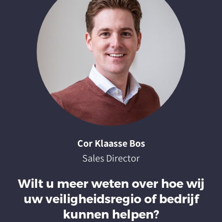
Cor Klaasse Bos
Sales Director
Wilt u meer weten over hoe wij
uw veiligheidsregio of bedrijf
kunnen helpen?