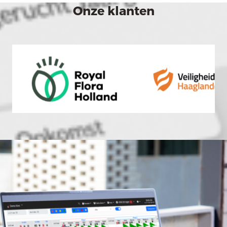
Onze klanten