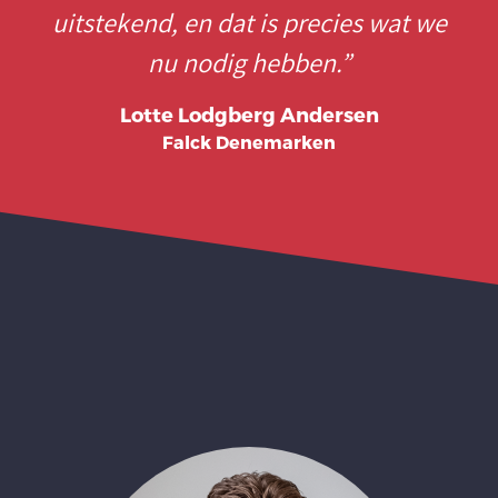
uitstekend, en dat is precies wat we
nu nodig hebben.
”
Lotte Lodgberg Andersen
Falck Denemarken