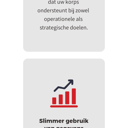
dat uw korps 
ondersteunt bij zowel 
operationele als 
strategische doelen.
Slimmer gebruik
van gegevens