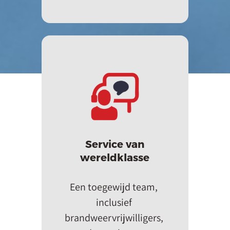
Service van
wereldklasse
Een toegewijd team, 
inclusief 
brandweervrijwilligers, 