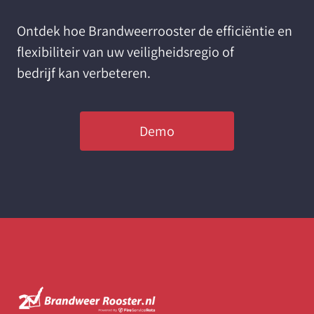
Ontdek hoe Brandweerrooster de efficiëntie en
flexibiliteir van uw veiligheidsregio of
bedrijf kan verbeteren.
Demo