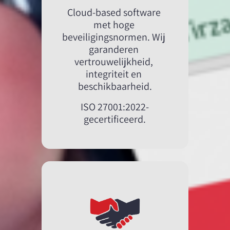
Cloud-based software 
met hoge 
beveiligingsnormen. Wij 
garanderen 
vertrouwelijkheid, 
integriteit en 
beschikbaarheid.
ISO 27001:2022-
gecertificeerd.