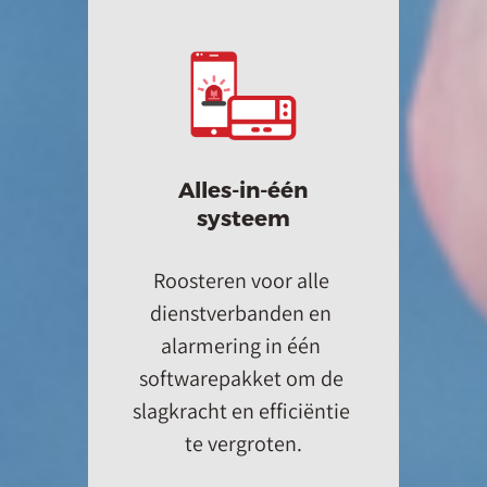
Alles-in-één
systeem
Roosteren voor alle 
dienstverbanden en 
alarmering in één 
softwarepakket om de 
slagkracht en efficiëntie 
te vergroten.